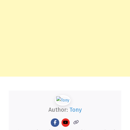
Author:
Tony