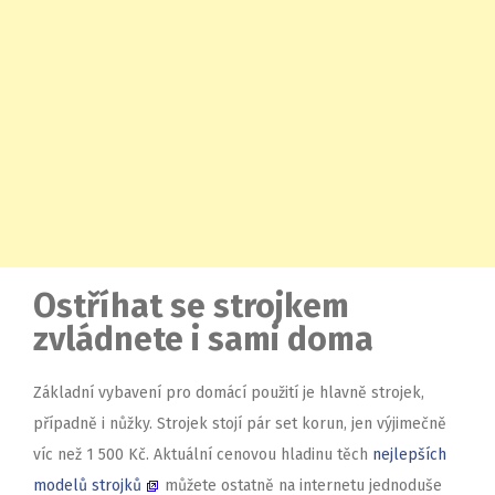
Ostříhat se strojkem
zvládnete i sami doma
Základní vybavení pro domácí použití je hlavně strojek,
případně i nůžky. Strojek stojí pár set korun, jen výjimečně
víc než 1 500 Kč. Aktuální cenovou hladinu těch
nejlepších
modelů strojků
můžete ostatně na internetu jednoduše