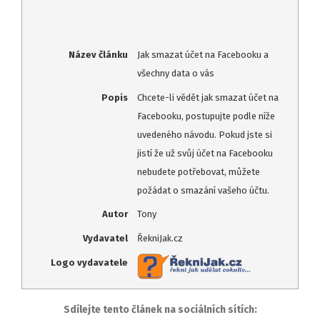
Název článku
Jak smazat účet na Facebooku a
všechny data o vás
Popis
Chcete-li vědět jak smazat účet na
Facebooku, postupujte podle níže
uvedeného návodu. Pokud jste si
jistí že už svůj účet na Facebooku
nebudete potřebovat, můžete
požádat o smazání vašeho účtu.
Autor
Tony
Vydavatel
ŘekniJak.cz
Logo vydavatele
Sdílejte tento článek na sociálních sítích: